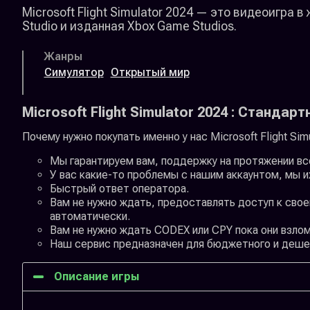
Microsoft Flight Simulator 2024 — это видеоигра
Studio и изданная Xbox Game Studios.
Жанры
Симулятор
Открытый мир
Microsoft Flight Simulator 2024 : Стандар
Почему нужно покупать именно у нас Microsoft Flight Sim
Мы гарантируем вам, поддержку на протяжении вс
У вас какие-то проблемы с нашим аккаунтом, мы и
Быстрый ответ оператора.
Вам не нужно ждать, предоставлять доступ к свое
автоматически.
Вам не нужно ждать CODEX или CPY пока они взлома
Наш сервис предназначен для бюджетного и дешев
Описание игры