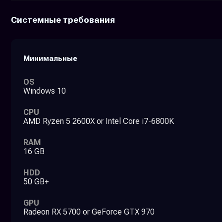
Системные требования
Минимальные
OS
Windows 10
CPU
AMD Ryzen 5 2600X or Intel Core i7-6800K
RAM
16 GB
HDD
50 GB+
GPU
Radeon RX 5700 or GeForce GTX 970