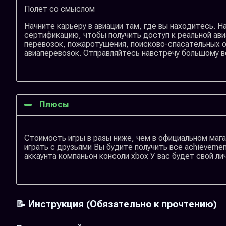
Полет со смыслом
Начните карьеру в авиации там, где вы находитесь. 
сертификацию, чтобы получить доступ к реальной ави
перевозок, пожаротушения, поисково-спасательных о
авиаперевозок. Отправляйтесь навстречу большому в
Плюсы
Стоимость игры в разы ниже, чем в официальном мага
играть с друзьями Вы будите получить все achievemen
аккаунта компаньон консоли xbox У вас будет свой ли
📝 Инструкция (Обязательно к прочтению)