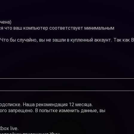
чена)
ится что ваш компьютер соответствует минимальным
 Что бы случайно, вы не зашли в купленный аккаунт. Так как 
подсписке. Наша рекомендация 12 месяца.
ого запрещено. В попытке изменить данные, вы
box live.