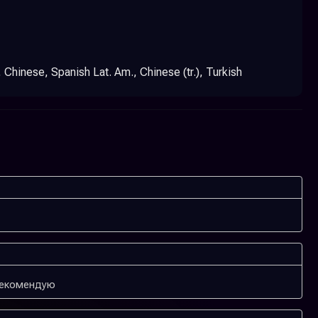
Chinese, Spanish Lat. Am., Chinese (tr.), Turkish