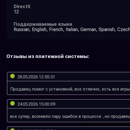
DirectX
12
Поддерживаемые языки
Russian, English, French, Italian, German, Spanish, Czec
Отзывы из платежной системы:
28.05.2026 12:55:31
24.05.2026 15:00:09