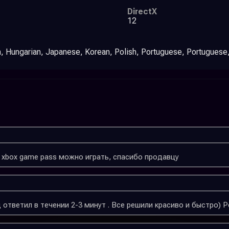
DirectX
12
h, Hungarian, Japanese, Korean, Polish, Portuguese, Portuguese, 