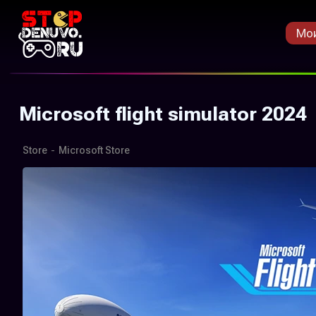
Мои
Microsoft flight simulator 2024
Store
-
Microsoft Store