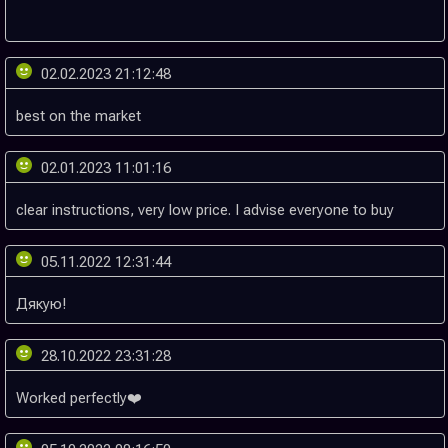
02.02.2023 21:12:48
02.01.2023 11:01:16
05.11.2022 12:31:44
28.10.2022 23:31:28