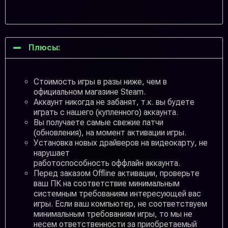
Плюсы:
Стоимость игры в разы ниже, чем в
официальном магазине Steam.
Аккаунт никогда не забанят, т.к. вы будете
играть с нашего (купленного) аккаунта.
Вы получаете самые свежие патчи
(обновления), на момент активации игры.
Установка новых драйверов на видеокарту, не
нарушает
работоспособность оффлайн аккаунта.
Перед заказом Offline активации, проверьте
ваш ПК на соответствие минимальным
системным требованиям интересующей вас
игры. Если ваш компьютер, не соответствуем
минимальным требованиям игры, то мы не
несем ответственности за приобретаемый