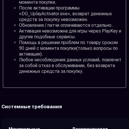
момента покупки.
После активации программы
«DG_UplayActivator.exe», возврат денежных
средств за покупку невозможен.
Обновления / патчи оплачиваются отдельно.
Активация невозможна для игры через PlayKey и
другие подобные сервисы.
Помощь в решении проблем по товару сроком
90 дней с момента покупки(только вопросы по
активации).
Любое несоблюдения данных условий, повлечет
за собой отказ в обслуживании, без возврата
денежных средств за покупку.
Системные требования
Минимальные
Рекомендуется