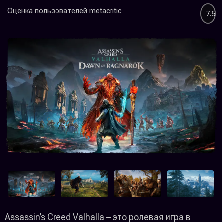
Оценка пользователей metacritic
7.5
Assassin’s Creed Valhalla – это ролевая игра в