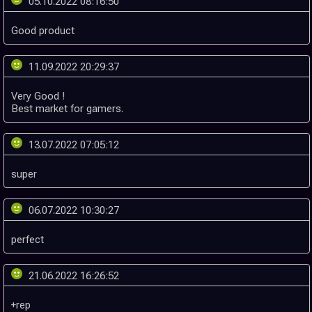
05.10.2022 08:16:50
11.09.2022 20:29:37
Very Good !
13.07.2022 07:05:12
06.07.2022 10:30:27
21.06.2022 16:26:52