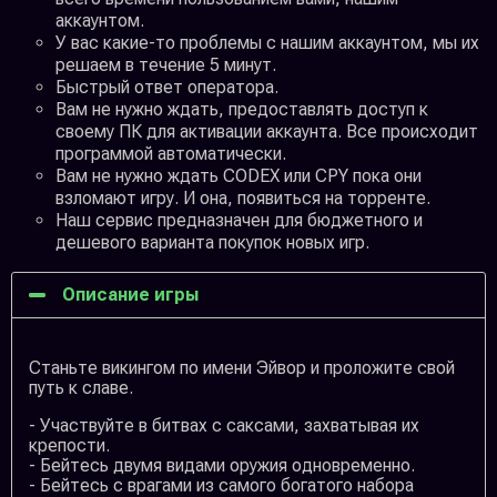
аккаунтом.
У вас какие-то проблемы с нашим аккаунтом, мы их
решаем в течение 5 минут.
Быстрый ответ оператора.
Вам не нужно ждать, предоставлять доступ к
своему ПК для активации аккаунта. Все происходит
программой автоматически.
Вам не нужно ждать CODEX или CPY пока они
взломают игру. И она, появиться на торренте.
Наш сервис предназначен для бюджетного и
дешевого варианта покупок новых игр.
Описание игры
Станьте викингом по имени Эйвор и проложите свой
путь к славе.
- Участвуйте в битвах с саксами, захватывая их
крепости.
- Бейтесь двумя видами оружия одновременно.
- Бейтесь с врагами из самого богатого набора