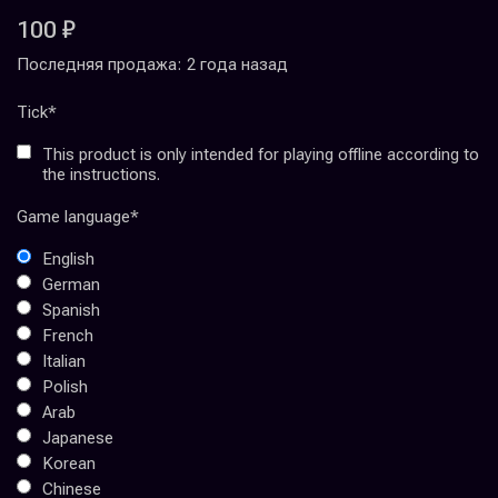
100 ₽
Последняя продажа:
2 года назад
Tick
*
This product is only intended for playing offline according to
the instructions.
Game language
*
English
German
Spanish
French
Italian
Polish
Arab
Japanese
Korean
Chinese