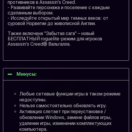
противников в Assassin's Creed.
- Развивайте персонажа и поселение с каждым
сделанным выбором.
- Исследуйте открытый мир темных веков: от
суровой Норвегии до живописной Англии.
Также включена "Забытая сага" – новый
БЕСПЛАТНЫЙ roguelite-режим для игроков
Assassin's Creed® Вальгалла.
Минусы:
Любые сетевые функции игры в таком режиме
недоступны.
Нельзя самостоятельно обновлять игру.
Активация слетает при переустановке /
обновлении Windows, замене файлов игры,
удалении игры, изменении комплектующих
компьютера.