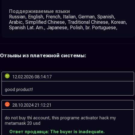
Поддерживаемые языки
Russian, English, French, Italian, German, Spanish,
Arabic, Simplified Chinese, Traditional Chinese, Korean,
Spanish Lat. Am., Japanese, Polish, br. Portuguese,
Отзывы из платежной системы:
12.02.2026 08:14:17
28.10.2024 21:12:21
do not buy thí account, this programe activator hack my
Ответ продавца: The buyer is inadequate.